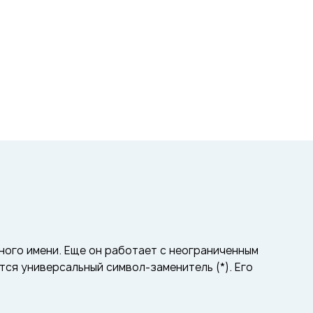
ого имени. Еще он работает с неограниченным
ся универсальный символ-заменитель (*). Его