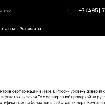
+7 (495) 
артнер
онтакты
Реквизиты
нтров сертификации в мире. В России уровень доверия к
ртификатов, включая EV с расширенной проверкой на рус
ртификат можно более чем в 200 странах мира. Компания