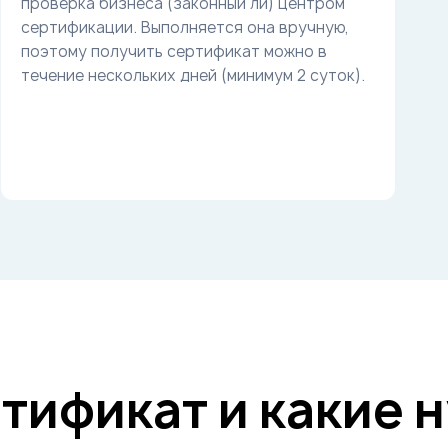
проверка бизнеса (законный ли) центром
сертификации. Выполняется она вручную,
поэтому получить сертификат можно в
течение нескольких дней (минимум 2 суток).
тификат и какие 