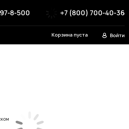
797-8-500
+7 (800) 700-40-36
Корзина пуста
Войти
ском