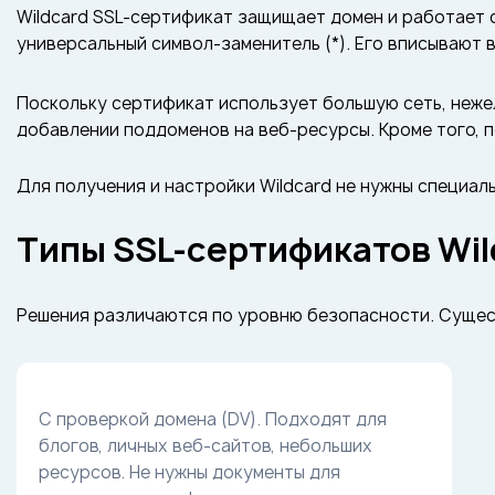
Wildcard SSL-сертификат защищает домен и работает 
универсальный символ-заменитель (*). Его вписывают 
Поскольку сертификат использует большую сеть, неже
добавлении поддоменов на веб-ресурсы. Кроме того, п
Для получения и настройки Wildcard не нужны специаль
Типы SSL-сертификатов Wil
Решения различаются по уровню безопасности. Сущес
С проверкой домена (DV). Подходят для
блогов, личных веб-сайтов, небольших
ресурсов. Не нужны документы для