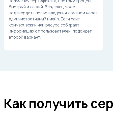
получения сертификата, поэтому процесс
быстрый и легкий. Владелец может
подтвердить право владения доменом через
административный имейл. Если сайт
коммерческий или ресурс собирает
информацию от пользователей, подойдет
второй вариант.
Как получить сер