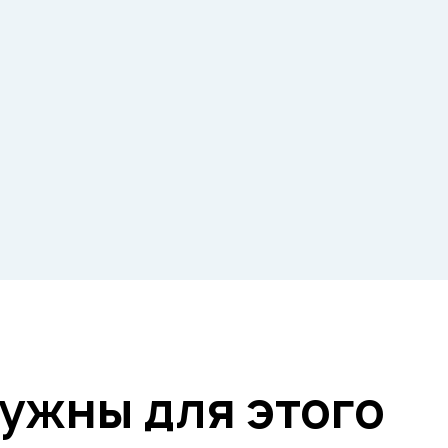
нужны для этого