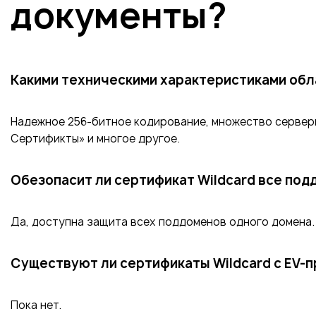
документы?
Какими техническими характеристиками обл
Надежное 256-битное кодирование, множество серверн
Сертификты» и многое другое.
Обезопасит ли сертификат Wildcard все по
Да, доступна защита всех поддоменов одного домена.
Существуют ли сертификаты Wildcard с EV-
Пока нет.