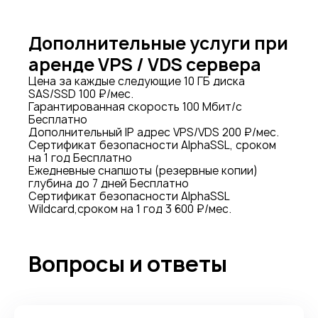
Дополнительные услуги при
аренде VPS / VDS сервера
Цена за каждые следующие 10 ГБ диска
SAS/SSD
100 ₽/мес.
Гарантированная скорость 100 Мбит/c
Бесплатно
Дополнительный IP адрес VPS/VDS
200 ₽/мес.
Сертификат безопасности AlphaSSL, сроком
на 1 год
Бесплатно
Ежедневные снапшоты (резервные копии)
глубина до 7 дней
Бесплатно
Сертификат безопасности AlphaSSL
Wildcard,сроком на 1 год
3 600 ₽/мес.
Вопросы и ответы