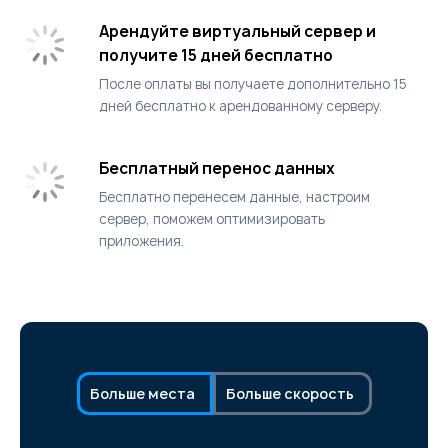
Арендуйте виртуальный сервер и
получите 15 дней бесплатно
После оплаты вы получаете дополнительно 15
дней бесплатно к арендованному серверу.
Бесплатный перенос данных
Бесплатно перенесем данные, настроим
сервер, поможем оптимизировать
приложения.
Больше места
Больше скорость