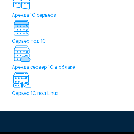
Аренда 1С сервера
Сервер под 1С
Аренда сервер 1С в облаке
Сервер 1С под Linux