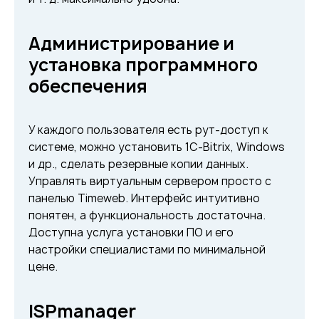
Администрирование и
установка программного
обеспечения
У каждого пользователя есть рут-доступ к
системе, можно установить 1С-Bitrix, Windows
и др., сделать резервные копии данных.
Управлять виртуальным сервером просто с
панелью Timeweb. Интерфейс интуитивно
понятен, а функциональность достаточна.
Доступна услуга установки ПО и его
настройки специалистами по минимальной
цене.
ISPmanager