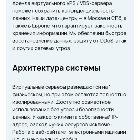
Аренда виртуального VPS / VDS-сервера
поможет сохранить конфиденциальность
данных. Наши дата-центры — в Москве и СПб, а
также в Европе, что гарантирует законность
хранения информации. Мы обеспечим быстрое
восстановление данных, защиту от DDoS-атак
и других сетевых угроз.
Архитектура системы
Виртуальные серверы размещаются на 1
физическом, но при этом остаются полностью
изолированными. Доступно совместное
использование без угрозы безопасности
данных. У каждого клиента собственный IP-
адрес, расход чужих ресурсов исключен.
Работа с веб-сайтами, электронными ящиками
и т. д. максимально удобна.