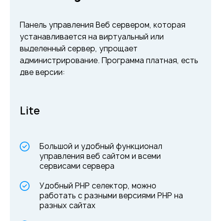
Панель управления Веб сервером, которая
устанавливается на виртуальный или
выделенный сервер, упрощает
администрирование. Программа платная, есть
две версии:
Lite
Большой и удобный функционал
управления веб сайтом и всеми
сервисами сервера
Удобный PHP селектор, можно
работать с разными версиями PHP на
разных сайтах