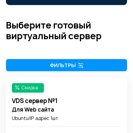
Выберите готовый
виртуальный сервер
ФИЛЬТРЫ
Скидка
VDS сервер №1
Для Web сайта
Ubuntu/IP адрес 1шт.