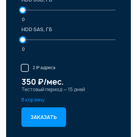
0
HDD SAS, ГБ
0
2 IP адреса
350 ₽/мес.
Тестовый период — 15 дней
В корзину
ЗАКАЗАТЬ