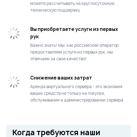
можете рассчитывать на круглосуточную
техническую поддержку
Вы приобретаете услуги из первых
рук
Важно знать! Мы, как российский оператор
предоставляем услуги из первых рук, мы
отвечаем за свое качество!
Снижение ваших затрат
Аренда виртуального сервера - это экономия
ваших средств не только на покупке,
обслуживании и администрировании сервера
Когда требуются наши