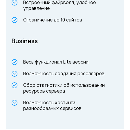
Встроенный файрволл, удобное
управление
Ограничение до 10 сайтов
Business
Весь функционал Lite версии
Возможность создания реселлеров
Сбор статистики об использовании
ресурсов сервера
Возможность хостинга
разнообразных сервисов