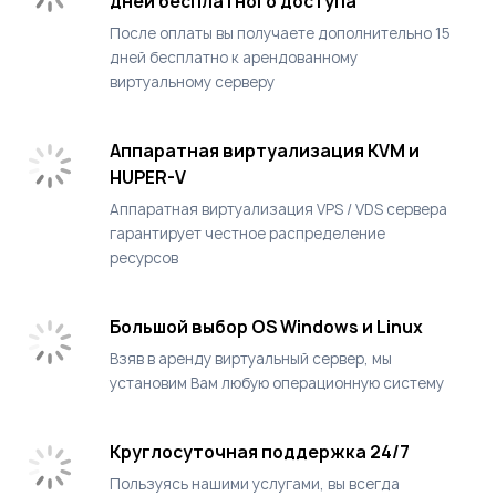
дней бесплатного доступа
После оплаты вы получаете дополнительно 15
дней бесплатно к арендованному
виртуальному серверу
Аппаратная виртуализация KVM и
HUPER-V
Аппаратная виртуализация VPS / VDS сервера
гарантирует честное распределение
ресурсов
Большой выбор OS Windows и Linux
Взяв в аренду виртуальный сервер, мы
установим Вам любую операционную систему
Круглосуточная поддержка 24/7
Пользуясь нашими услугами, вы всегда