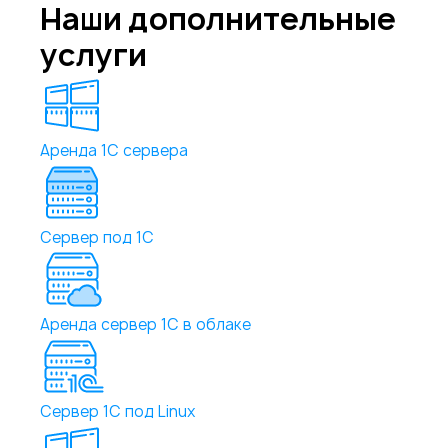
Наши дополнительные
услуги
Аренда 1С сервера
Сервер под 1С
Аренда сервер 1С в облаке
Сервер 1С под Linux