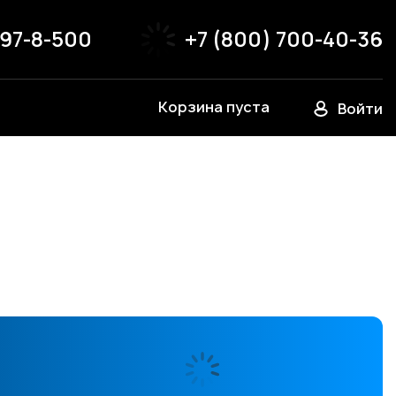
797-8-500
+7 (800) 700-40-36
Корзина пуста
Войти