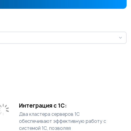
Интеграция с 1С:
Два кластера серверов 1С
обеспечивают эффективную работу с
системой 1С, позволяя