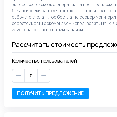
вынеся все дисковые операции на нее. Предложен
балансировки разнеся тонких клиентов и пользова
рабочего стола, плюс бесплатно сервер мониторин
себестоимости рекомендуем использовать Linux. Л
изменена согласно вашим задачам.
Рассчитать стоимость предлож
Количество пользователей
ПОЛУЧИТЬ ПРЕДЛОЖЕНИЕ