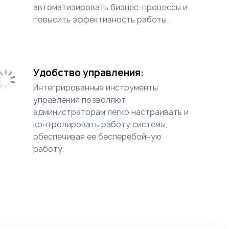
автоматизировать бизнес-процессы и
повысить эффективность работы.
Удобство управления:
Интегрированные инструменты
управления позволяют
администраторам легко настраивать и
контролировать работу системы,
обеспечивая ее бесперебойную
работу.