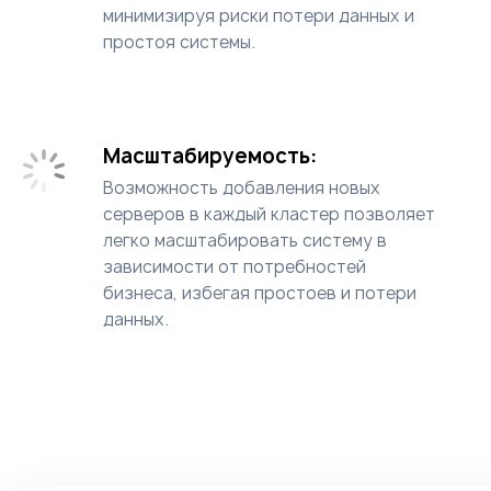
минимизируя риски потери данных и
простоя системы.
Масштабируемость:
Возможность добавления новых
серверов в каждый кластер позволяет
легко масштабировать систему в
зависимости от потребностей
бизнеса, избегая простоев и потери
данных.