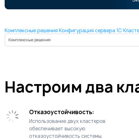
Комплексные решения
Конфигурация сервера 1С
Класте
Комплексные решения
Настроим два кл
Отказоустойчивость:
Использование двух кластеров
обеспечивает высокую
отказоустойчивость системы,