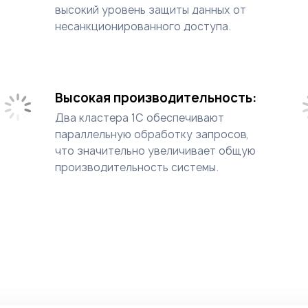
высокий уровень защиты данных от
несанкционированного доступа.
Высокая производительность:
Два кластера 1С обеспечивают
параллельную обработку запросов,
что значительно увеличивает общую
производительность системы.