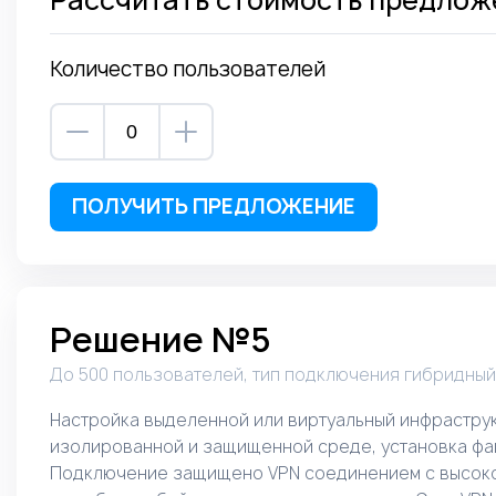
Рассчитать стоимость предлож
Количество пользователей
ПОЛУЧИТЬ ПРЕДЛОЖЕНИЕ
Решение №5
До 500 пользователей, тип подключения гибридный
Настройка выделенной или виртуальный инфраструк
изолированной и защищенной среде, установка фа
Подключение защищено VPN соединением с высоко