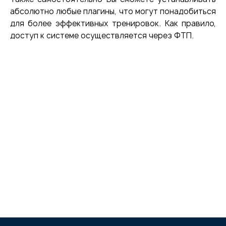
абсолютно любые плагины, что могут понадобиться
для более эффективных тренировок. Как правило,
доступ к системе осуществляется через ФТП.