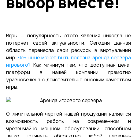
выбор вместе!
Игры — популярность этого явления никогда не
потеряет своей актуальности. Сегодня данная
область перенесла свои ресурсы в виртуальный
мир.
Чем ныне может быть полезна
аренда сервера
игрового?
Как минимум тем, что доступная цена
платформ в нашей компании грамотно
уравновешена с действительно высоким качеством
игры.
Отличительной чертой нашей продукции является
возможность работы на современном и
чрезвычайно мощном оборудовании, способном
легко потянуть абсолютно любой перечень