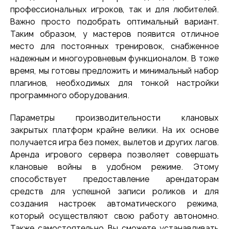
профессиональных игроков, так и для любителей.
Важно просто подобрать оптимальный вариант.
Таким образом, у мастеров появится отличное
место для постоянных тренировок, снабженное
надежным и многоуровневым функционалом. В тоже
время, мы готовы предложить и минимальный набор
плагинов, необходимых для тонкой настройки
программного оборудования.
Параметры производительности клановых
закрытых платформ крайне велики. На их основе
получается игра без помех, вылетов и других лагов.
Аренда игрового сервера позволяет совершать
клановые войны в удобном режиме. Этому
способствует предоставление арендаторам
средств для успешной записи роликов и для
создания настроек автоматического режима,
который осуществляют свою работу автономно.
Также самостоятельно Вы сможете устанавливать