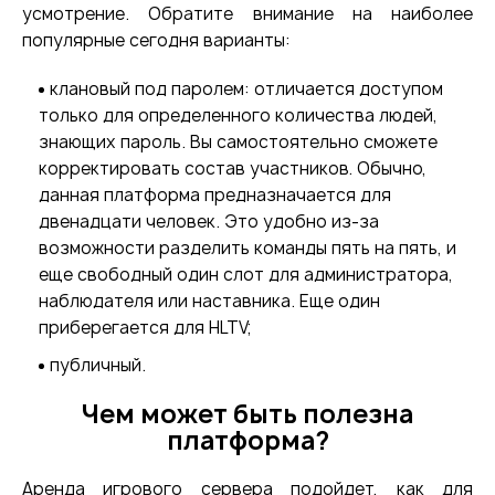
усмотрение. Обратите внимание на наиболее
популярные сегодня варианты:
клановый под паролем: отличается доступом
только для определенного количества людей,
знающих пароль. Вы самостоятельно сможете
корректировать состав участников. Обычно,
данная платформа предназначается для
двенадцати человек. Это удобно из-за
возможности разделить команды пять на пять, и
еще свободный один слот для администратора,
наблюдателя или наставника. Еще один
приберегается для HLTV;
публичный.
Чем может быть полезна
платформа?
Аренда игрового сервера подойдет, как для