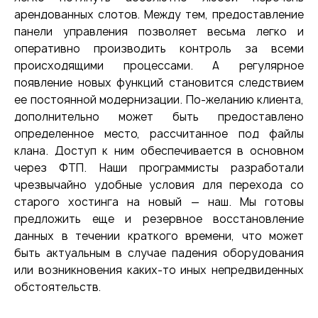
арендованных слотов. Между тем, предоставление
панели управления позволяет весьма легко и
оперативно производить контроль за всеми
происходящими процессами. А регулярное
появление новых функций становится следствием
ее постоянной модернизации. По-желанию клиента,
дополнительно может быть предоставлено
определенное место, рассчитанное под файлы
клана. Доступ к ним обеспечивается в основном
через ФТП. Наши программисты разработали
чрезвычайно удобные условия для перехода со
старого хостинга на новый — наш. Мы готовы
предложить еще и резервное восстановление
данных в течении краткого времени, что может
быть актуальным в случае падения оборудования
или возникновения каких-то иных непредвиденных
обстоятельств.