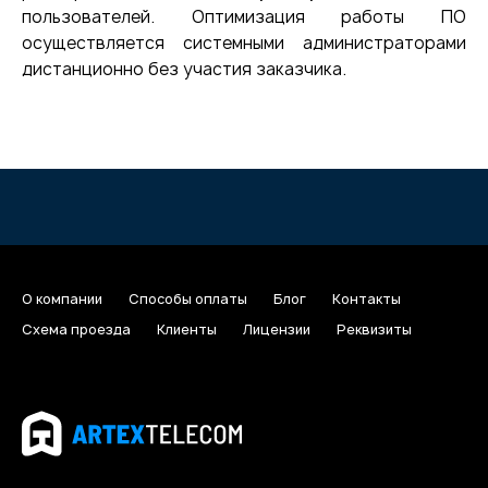
пользователей. Оптимизация работы ПО
осуществляется системными администраторами
дистанционно без участия заказчика.
О компании
Способы оплаты
Блог
Контакты
Схема проезда
Клиенты
Лицензии
Реквизиты