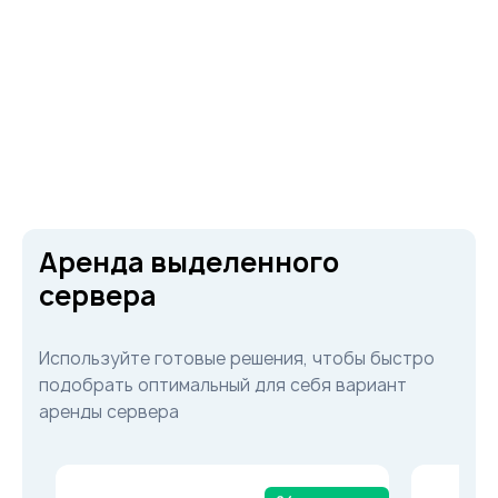
Аренда выделенного
сервера
Используйте готовые решения, чтобы быстро
подобрать оптимальный для себя вариант
аренды сервера