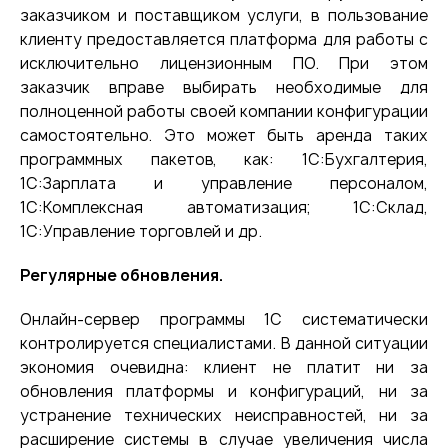
заказчиком и поставщиком услуги, в пользование
клиенту предоставляется платформа для работы с
исключительно лицензионным ПО. При этом
заказчик вправе выбирать необходимые для
полноценной работы своей компании конфигурации
самостоятельно. Это может быть аренда таких
программных пакетов, как: 1С:Бухгалтерия,
1С:Зарплата и управление персоналом,
1С:Комплексная автоматизация; 1С:Склад,
1С:Управление торговлей и др.
Регулярные обновления.
Онлайн-сервер программы 1С систематически
контролируется специалистами. В данной ситуации
экономия очевидна: клиент не платит ни за
обновления платформы и конфигураций, ни за
устранение технических неисправностей, ни за
расширение системы в случае увеличения числа