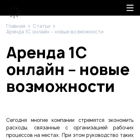
Главная
Статьи
Аренда 1С онлайн – новые возможности
Аренда 1С
онлайн – новые
возможности
Сегодня многие компании стремятся экономить
расходы, связанные с организацией рабочих
процессов на местах. При этом руководство таких