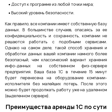
Доступ к программе из любой точки мира;
Высокий уровень безопасности.
Как правило, все компании имеют собственную базу
данных. В большинстве случаев, опасаясь за ее
конфиденциальность и сохранность, компании не
решаются работать с подобными сервисами.
Однако на самом деле, такой способ хранения и
обработки данных вашей компании намного более
безопасный, чем классический вариант хранения
инфо-данных на собственном физ-сервере
предприятия. Ваша база 1С в течение 15 минут
будет перенесена на оборудование компании-
исполнителя без малейших потерь. После этого
можно будет продолжать работу уже на удаленном
(выделенном сервере).
Преимущества аренды 1С по сути