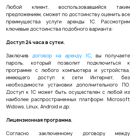
Любой клиент, воспользовавшийся таким
предложением, сможет по достоинству оценить все
преимущества услуги аренды 1С. Рассмотрим
ключевые достоинства подобного варианта:
Доступ 24 часа в сутки.
Заключив
договор на аренду 1С
, вы получаете
пароль, который позволит подключиться к
программе с любого компьютера и устройства,
имеющего доступ к сети Интернет, без
необходимости установки дополнительного ПО.
Доступ к 1С может быть осуществлен с любой из
наиболее распространенных платформ: Microsoft
Widows, Linux, Android и др.
Лицензионная программа.
Согласно заключенному договору между