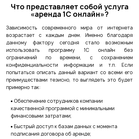
Что представляет собой услуга
«аренда 1С онлайн»?
Зависимость современного мира от интернета
возрастает с каждым днем. Именно благодаря
данному фактору сегодня стало возможным
использовать программу 1С онлайн без
ограничений по времени, с сохранением
конфиденциальности информации и т.п. Если
попытаться описать данный вариант со всеми его
преимуществами тезисно, то выглядеть это будет
примерно так:
Обеспечение сотрудников компании
качественной программой с минимальными
финансовыми затратами;
Быстрый доступ к базам данных с момента
подписания договора об аренде;