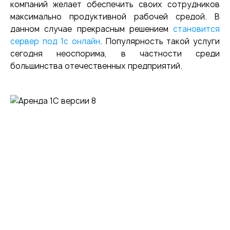
компаний желает обеспечить своих сотрудников
максимально продуктивной рабочей средой. В
данном случае прекрасным решением
становится
сервер под 1с
онлайн
. Популярность такой услуги
сегодня неоспорима, в частности среди
большинства отечественных предприятий.