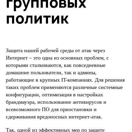
групповых
политик
Защита нашей рабочей среды от атак через
Интернет – это одна из основных проблем, с
которыми сталкиваются, как повседневные
домашние пользователи, так и админы,
работающие в крупных IT-компаниях. Для решения
таких проблем применяются различные системные
конфигурации, оптимизация в настройках
брандмауэра, использование антивирусов и
всевозможного ПО для приостановки и
сдерживания вредоносных интернет-атак.
Так, одной из эффективных мер по защите