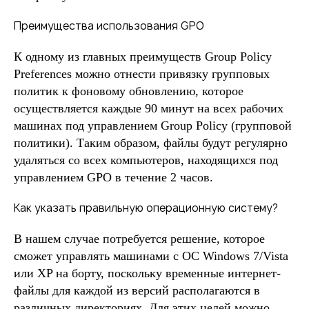
Преимущества использования GPO
К одному из главных преимуществ Group Policy
Preferences можно отнести привязку групповых
политик к фоновому обновлению, которое
осуществляется каждые 90 минут на всех рабочих
машинах под управлением Group Policy (групповой
политики). Таким образом, файлы будут регулярно
удаляться со всех компьютеров, находящихся под
управлением GPO в течение 2 часов.
Как указать правильную операционную систему?
В нашем случае потребуется решение, которое
сможет управлять машинами с ОС Windows 7/Vista
или XP на борту, поскольку временные интернет-
файлы для каждой из версий располагаются в
различных директориях. Для этих целей можно