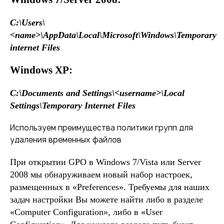
C:\Users\
<name>\AppData\Local\Microsoft\Windows\Temporary
internet Files
Windows XP:
C:\Documents and Settings\<username>\Local
Settings\Temporary Internet Files
Используем преимущества политики групп для
удаления временных файлов
При открытии GPO в Windows 7/Vista или Server
2008 мы обнаруживаем новый набор настроек,
размещенных в «Preferences». Требуемы для наших
задач настройки Вы можете найти либо в разделе
«Computer Configuration», либо в «User