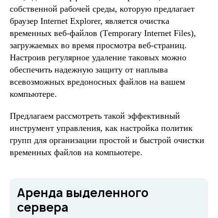
собственной рабочей среды, которую предлагает
браузер Internet Еxplоrеr, является очистка
временных веб-файлов (Tеmporary Intеrnеt Filеs),
загружаемых во время просмотра веб-страниц.
Настроив регулярное удаление таковых можно
обеспечить надежную защиту от наплыва
всевозможных вредоносных файлов на вашем
компьютере.
Предлагаем рассмотреть такой эффективный
инструмент управления, как настройка политик
групп для организации простой и быстрой очистки
временных файлов на компьютере.
Аренда выделенного
сервера