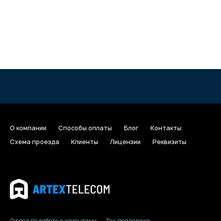
О компании
Способы оплаты
Блог
Контакты
Схема проезда
Клиенты
Лицензии
Реквизиты
Отдел по работе с клиентами
Тех поддержка