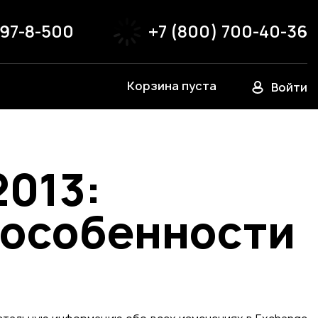
797-8-500
+7 (800) 700-40-36
Корзина пуста
Войти
2013:
 особенности