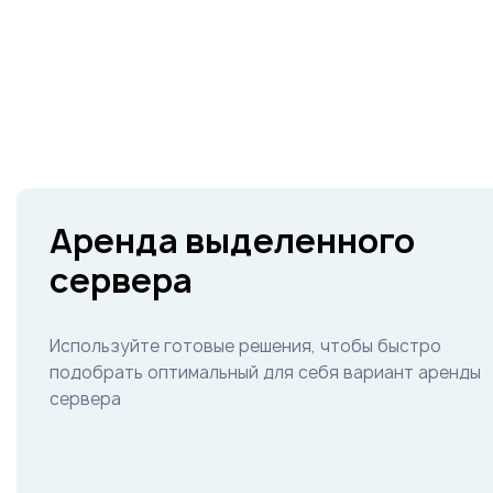
Аренда выделенного
сервера
Используйте готовые решения, чтобы быстро
подобрать оптимальный для себя вариант аренды
сервера