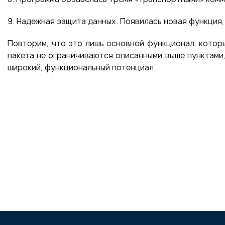
9. Надежная защита данных. Появилась новая функция,
Повторим, что это лишь основной функционал, которы
пакета не ограничиваются описанными выше пунктами,
широкий, функциональный потенциал.