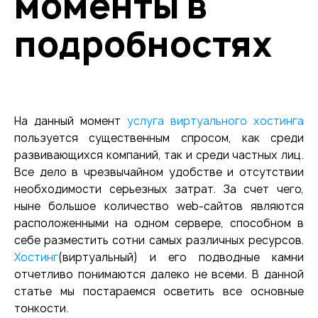
моменты в
подробностях
На данный момент
услуга виртуального
хостинга
пользуется существенным спросом, как среди
развивающихся компаний, так и среди частных лиц.
Все дело в чрезвычайном удобстве и отсутствии
необходимости серьезных затрат. За счет чего,
ныне большое количество web-сайтов являются
расположенными на одном сервере, способном в
себе разместить сотни самых различных ресурсов.
Хостинг
(виртуальный) и его подводные камни
отчетливо понимаются далеко не всеми. В данной
статье мы постараемся осветить все основные
тонкости.