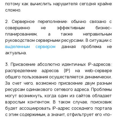
потому как вычислить нарушителя сегодня крайне
сложно.
2. Серверное переполнение: обычно связано с
совершенно не эффективным бизнес-
планированием, а также неправильным
руководством серверными ресурсами. В ситуации с
выделенным сервером
данная проблема не
актуальна.
3. Присвоение абсолютно идентичных IP-адресов:
распределение адресов (IP) на web-сервере
общего пользования осуществляется динамически.
За счет чего, возможно присвоение двум разным
ресурсам одинакового сетевого адреса. Проблемы
могут возникнуть, когда один из сайтов обладает
взрослым контентом. В таком случае, поисковик
будет ассоциировать IP-адрес соседнего портала
с этим содержимым, а значит, отфильтрует его «по-