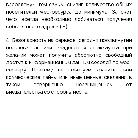
взрослому», тем самым, снизив количество общих
посетителей web-ресурса до минимума. За счет
чего, всегда необходимо добиваться получения
собственного адреса (IP).
4. Безопасность на сервере: сегодня продвинутый
пользователь или владелец хост-аккаунта при
желании может получить абсолютно свободный
доступ к информационным данным соседей по web-
серверу. Поэтому не советуем хранить свои
коммерческие тайны или иные ценные сведения в
таком совершенно незащищенном от
вмешательства со стороны месте.