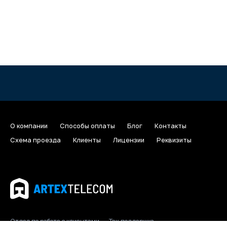
О компании
Способы оплаты
Блог
Контакты
Схема проезда
Клиенты
Лицензии
Реквизиты
Отдел по работе с клиентами
Тех поддержка