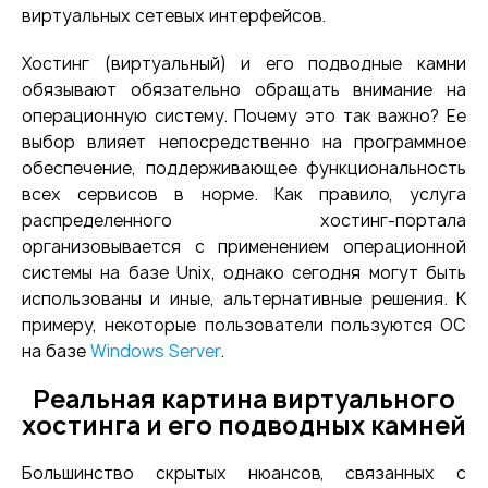
виртуальных сетевых интерфейсов.
Хостинг (виртуальный) и его подводные камни
обязывают обязательно обращать внимание на
операционную систему. Почему это так важно? Ее
выбор влияет непосредственно на программное
обеспечение, поддерживающее функциональность
всех сервисов в норме. Как правило, услуга
распределенного хостинг-портала
организовывается с применением операционной
системы на базе Unix, однако сегодня могут быть
использованы и иные, альтернативные решения. К
примеру, некоторые пользователи пользуются ОС
на базе
Windows Server
.
Реальная картина виртуального
хостинга и его подводных камней
Большинство скрытых нюансов, связанных с