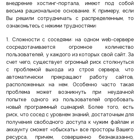
внедрение хостинг-портала, имеют под собой
весьма рациональное основание. К примеру, если
Вы решили сотрудничать с распределенным, то
ознакомьтесь с некими трудностями:
1. Сложности с соседями: на одном web-сервере
сосредотачивается огромное количество
пользователей, у каждого из которых свой сайт. За
счет чего, существует огромный риск столкнуться
с проблемой выхода из строя сервера, что
автоматически прекращают работу сайтов,
расположенных на нем. Особенно часто такая
проблема может возникнуть при неудачной
попытке одного из пользователей опробовать
новый программный сценарий. Более того, есть
риск, что сосед с уровнем знаний, достаточным для
получения свободного доступа к чужим файлам и
аккаунту сможет «обыскать» все просторы Вашего
ресурса, причем, совершенно безнаказанно,