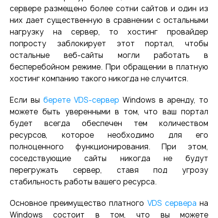
сервере размещено более сотни сайтов и один из
них дает существенную в сравнении с остальными
нагрузку на сервер, то хостинг провайдер
попросту заблокирует этот портал, чтобы
остальные веб-сайты могли работать в
бесперебойном режиме. При обращении в платную
хостинг компанию такого никогда не случится.
Если вы
берете VDS-сервер
Windows в аренду, то
можете быть уверенными в том, что ваш портал
будет всегда обеспечен тем количеством
ресурсов, которое необходимо для его
полноценного функционирования. При этом,
соседствующие сайты никогда не будут
перегружать сервер, ставя под угрозу
стабильность работы вашего ресурса.
Основное преимущество платного
VDS сервера
на
Windows состоит в том, что вы можете