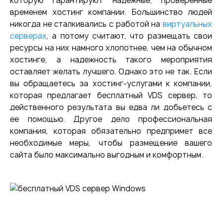
которую гарантируют надежные, проверенные
временем хостинг компании. Большинство людей
никогда не сталкивались с работой на
виртуальных
серверах
, а потому считают, что размещать свои
ресурсы на них намного хлопотнее, чем на обычном
хостинге, а надежность такого мероприятия
оставляет желать лучшего. Однако это не так. Если
вы обращаетесь за хостинг-услугами к компании,
которая предлагает бесплатный VDS сервер, то
действенного результата вы едва ли добьетесь с
ее помощью. Другое дело профессиональная
компания, которая обязательно предпримет все
необходимые меры, чтобы размещение вашего
сайта было максимально выгодным и комфортным.