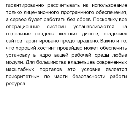
гарантированно рассчитывать на использование
только лицензионного программного обеспечения,
а сервер будет работать без сбоев. Поскольку все
операционные системы устанавливаются на
отдельные разделы жестких дисков, «падение»
сайтов гарантировано предотвращено. Важно и то,
что хороший хостинг провайдер может обеспечить
установку в ядро вашей рабочей среды любые
модули. Для большинства владельцев современных
масштабных порталов это условие является
приоритетным по части безопасности работы
ресурса.