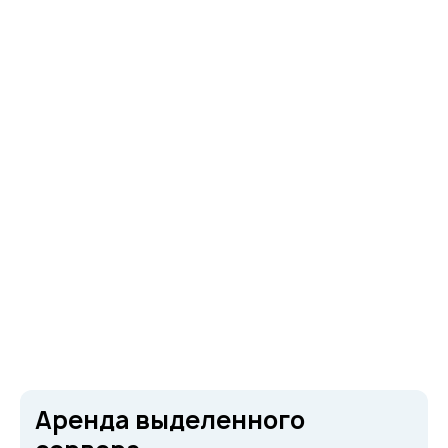
Аренда выделенного