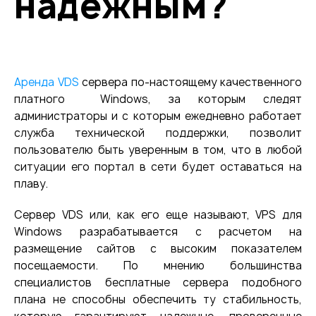
надежным?
Аренда VDS
сервера по-настоящему качественного
платного Windows, за которым следят
администраторы и с которым ежедневно работает
служба технической поддержки, позволит
пользователю быть уверенным в том, что в любой
ситуации его портал в сети будет оставаться на
плаву.
Сервер VDS или, как его еще называют, VPS для
Windows разрабатывается с расчетом на
размещение сайтов с высоким показателем
посещаемости. По мнению большинства
специалистов бесплатные сервера подобного
плана не способны обеспечить ту стабильность,