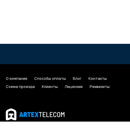
О компании
Способы оплаты
Блог
Контакты
Схема проезда
Клиенты
Лицензии
Реквизиты