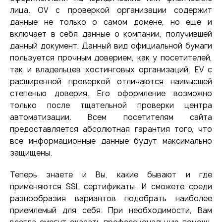
лица. OV с проверкой организации содержит
данные не только о самом домене, но еще и
включает в себя данные о компании, получившей
данный документ. Данный вид официальной бумаги
пользуется прочным доверием, как у посетителей,
так и владельцев хостинговых организаций. EV с
расширенной проверкой отличаются наивысшей
степенью доверия. Его оформление возможно
только после тщательной проверки центра
автоматизации. Всем посетителям сайта
предоставляется абсолютная гарантия того, что
все информационные данные будут максимально
защищены.
Теперь знаете и Вы, какие бывают и где
применяются SSL сертификаты. И сможете среди
разнообразия вариантов подобрать наиболее
приемлемый для себя. При необходимости, Вам