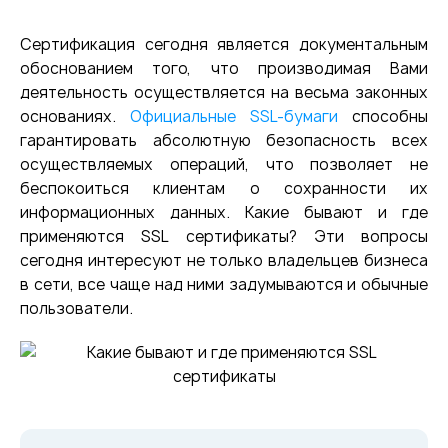
Сертификация сегодня является документальным
обоснованием того, что производимая Вами
деятельность осуществляется на весьма законных
основаниях.
Официальные SSL-бумаги
способны
гарантировать абсолютную безопасность всех
осуществляемых операций, что позволяет не
беспокоиться клиентам о сохранности их
информационных данных. Какие бывают и где
применяются SSL сертификаты? Эти вопросы
сегодня интересуют не только владельцев бизнеса
в сети, все чаще над ними задумываются и обычные
пользователи.