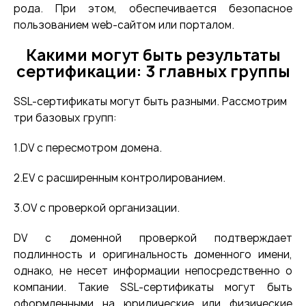
рода. При этом, обеспечивается безопасное
пользованием web-сайтом или порталом.
Какими могут быть результаты
сертификации: 3 главных группы
SSL-сертификаты могут быть разными. Рассмотрим
три базовых групп:
1.DV с пересмотром домена.
2.EV с расширенным контролированием.
3.OV с проверкой организации.
DV с доменной проверкой подтверждает
подлинность и оригинальность доменного имени,
однако, не несет информации непосредственно о
компании. Такие SSL-сертификаты могут быть
оформленными на юридические или физические