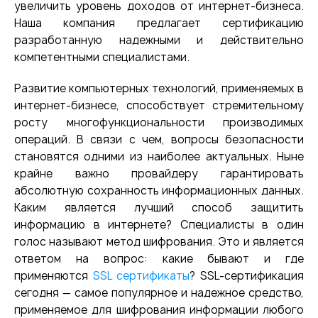
увеличить уровень доходов от интернет-бизнеса.
Наша компания предлагает сертификацию
разработанную надежными и действительно
компетентными специалистами.
Развитие компьютерных технологий, применяемых в
интернет-бизнесе, способствует стремительному
росту многофункциональности производимых
операций. В связи с чем, вопросы безопасности
становятся одними из наиболее актуальных. Ныне
крайне важно провайдеру гарантировать
абсолютную сохранность информационных данных.
Каким является лучший способ защитить
информацию в интернете? Специалисты в один
голос называют метод шифрования. Это и является
ответом на вопрос: какие бывают и где
применяются
SSL сертификаты
? SSL-сертификация
сегодня — самое популярное и надежное средство,
применяемое для шифрования информации любого