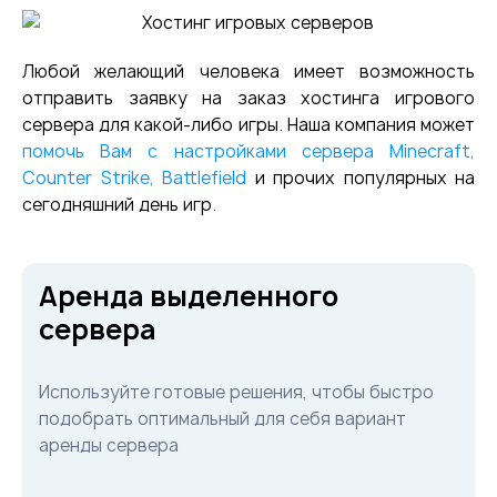
Любой желающий человека имеет возможность
отправить заявку на заказ хостинга игрового
сервера для какой-либо игры. Наша компания может
помочь Вам с настройками сервера Minecraft,
Counter Strike, Battlefield
и прочих популярных на
сегодняшний день игр.
Аренда выделенного
сервера
Используйте готовые решения, чтобы быстро
подобрать оптимальный для себя вариант
аренды сервера