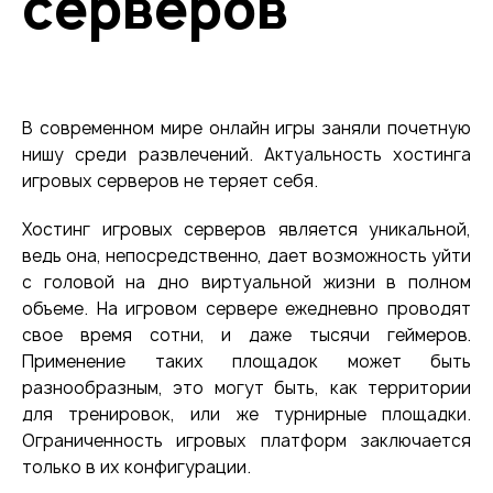
серверов
В современном мире онлайн игры заняли почетную
нишу среди развлечений. Актуальность хостинга
игровых серверов не теряет себя.
Хостинг игровых серверов является уникальной,
ведь она, непосредственно, дает возможность уйти
с головой на дно виртуальной жизни в полном
объеме. На игровом сервере ежедневно проводят
свое время сотни, и даже тысячи геймеров.
Применение таких площадок может быть
разнообразным, это могут быть, как территории
для тренировок, или же турнирные площадки.
Ограниченность игровых платформ заключается
только в их конфигурации.