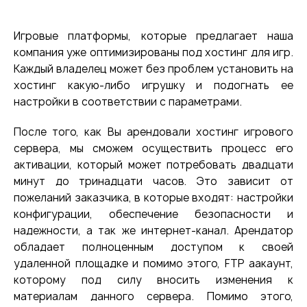
Игровые платформы, которые предлагает наша
компания уже оптимизированы под хостинг для игр.
Каждый владелец может без проблем установить на
хостинг какую-либо игрушку и подогнать ее
настройки в соответствии с параметрами.
После того, как Вы арендовали хостинг игрового
сервера, мы сможем осуществить процесс его
активации, который может потребовать двадцати
минут до тринадцати часов. Это зависит от
пожеланий заказчика, в которые входят: настройки
конфигурации, обеспечение безопасности и
надежности, а так же интернет-канал. Арендатор
обладает полноценным доступом к своей
удаленной площадке и помимо этого, FTP аакаунт,
которому под силу вносить изменения к
материалам данного сервера. Помимо этого,