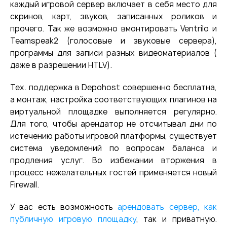
каждый игровой сервер включает в себя место для
скринов, карт, звуков, записанных роликов и
прочего. Так же возможно вмонтировать Ventrilo и
Teamspeak2 (голосовые и звуковые сервера),
программы для записи разных видеоматериалов (
даже в разрешении HTLV).
Тех. поддержка в Depohost совершенно бесплатна,
а монтаж, настройка соответствующих плагинов на
виртуальной площадке выполняется регулярно.
Для того, чтобы арендатор не отсчитывал дни по
истечению работы игровой платформы, существует
система уведомлений по вопросам баланса и
продления услуг. Во избежании вторжения в
процесс нежелательных гостей применяется новый
Firewall.
У вас есть возможность
арендовать сервер
, как
публичную игровую площадку
, так и приватную.