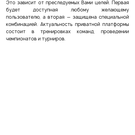
Это зависит от преследуемых Вами целей. Первая
будет доступная любому желающему
пользователю, а вторая — защищена специальной
комбинацией. Актуальность приватной платформы
состоит в тренировках команд, проведении
чемпионатов и турниров.